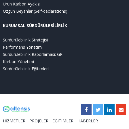
Ürün Karbon Ayakizi
Özgün Beyanlar (Self-declarations)
KURUMSAL SÜRDÜRÜLEBİLİRLİK
Sürdürülebilirlik Stratejisi
Performans Yönetimi
Sürdürülebilirlik Raporlaması: GRI
Karbon Yönetimi
Sürdürülebilirlik Eğitimleri
HİZMETLER
PROJELER
EĞİTİMLER
HABERLER