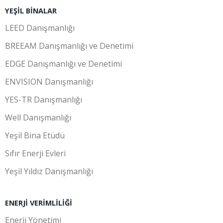
YEŞIL BINALAR
LEED Danışmanlığı
BREEAM Danışmanlığı ve Denetimi
EDGE Danışmanlığı ve Denetimi
ENVISION Danışmanlığı
YES-TR Danışmanlığı
Well Danışmanlığı
Yeşil Bina Etüdü
Sıfır Enerji Evleri
Yeşil Yıldız Danışmanlığı
ENERJI VERIMLILIĞI
Enerji Yönetimi