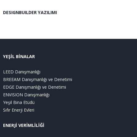
DESIGNBUILDER YAZILIMI
YEŞİL BİNALAR
LEED Danışmanlığı
BREEAM Danışmanlığı ve Denetimi
EDGE Danışmanlığı ve Denetimi
ENVISION Danışmanlığı
Yeşil Bina Etüdü
Sıfır Enerji Evleri
ENERJİ VERİMLİLİĞİ