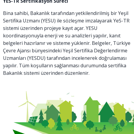
YES-TR Sertifikasyon Süreci
Bina sahibi, Bakanlık tarafından yetkilendirilmiş bir Yeşil
Sertifika Uzmanı (YESU) ile sözleşme imzalayarak YeS-TR
sistemi üzerinden projeye kayıt açar. YESU
koordinasyonuyla enerji ve su analizleri yapılır, kanıt
belgeleri hazırlanır ve sisteme yüklenir. Belgeler, Türkiye
Çevre Ajansı bünyesindeki Yeşil Sertifika Değerlendirme
Uzmanları (YESDU) tarafından incelenerek doğrulaması
yapılır. Tüm koşulların sağlanması durumunda sertifika
Bakanlık sistemi üzerinden düzenlenir.