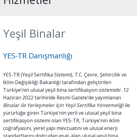
Yeşil Binalar
YES-TR Danışmanlığı
YES-TR (Yeşil Sertifika Sistemi), T.C. Çevre, Şehircilik ve
İklim Değişikliği Bakanlığı tarafından geliştirilen
Türkiye’nin ulusal yeşil bina sertifikasyon sistemidir. 12
Haziran 2022 tarihinde Resmi Gazete’de yayımlanan
Binalar ile Yerleşmeler İçin Yeşil Sertifika Yönetmeliği
ile
yürürlüğe giren Türkiye’nin yerli ve ulusal yeşil bina
sertifikasyon sistemi olan YES-TR, Türkiye’nin iklim
coğrafyasını, yerel yapı mevzuatını ve ulusal enerji
standartlarını doğrudan esas alan ulusal yeşil bina