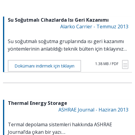
Su Soğutmalı Cihazlarda Isı Geri Kazanımı
Alarko Carrier - Temmuz 2013
Su soğutmalı soğutma gruplarında ısı geri kazanımı
yöntemlerinin anlatıldığı teknik bülten için tıklayınız…
1.38 MB / PDF
Dokümanı indirmek için tıklayın
Thermal Energy Storage
ASHRAE Journal - Haziran 2013
Termal depolama sistemleri hakkında ASHRAE
Journal’da çıkan bir yazı….