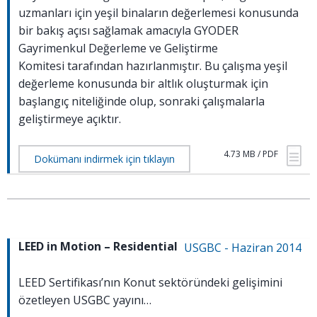
uzmanları için yeşil binaların değerlemesi konusunda
bir bakış açısı sağlamak amacıyla GYODER
Gayrimenkul Değerleme ve Geliştirme
Komitesi tarafından hazırlanmıştır. Bu çalışma yeşil
değerleme konusunda bir altlık oluşturmak için
başlangıç niteliğinde olup, sonraki çalışmalarla
geliştirmeye açıktır.
4.73 MB / PDF
Dokümanı indirmek için tıklayın
LEED in Motion – Residential
USGBC - Haziran 2014
LEED Sertifikası’nın Konut sektöründeki gelişimini
özetleyen USGBC yayını…