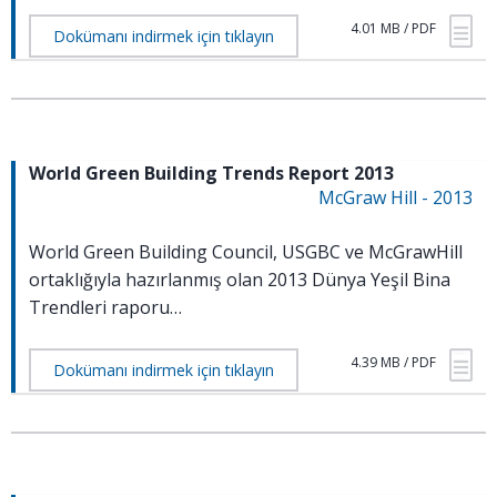
4.01 MB / PDF
Dokümanı indirmek için tıklayın
World Green Building Trends Report 2013
McGraw Hill - 2013
World Green Building Council, USGBC ve McGrawHill
ortaklığıyla hazırlanmış olan 2013 Dünya Yeşil Bina
Trendleri raporu…
4.39 MB / PDF
Dokümanı indirmek için tıklayın