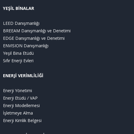
YEŞİL BİNALAR
LEED Danışmanlığı
BREEAM Danışmanlığı ve Denetimi
EDGE Danışmanlığı ve Denetimi
ENVISION Danışmanlığı
Yeşil Bina Etüdü
Sıfır Enerji Evleri
ENERJİ VERİMLİLİĞİ
Enerji Yönetimi
Enerji Etüdü / VAP
Enerji Modellemesi
İşletmeye Alma
Enerji Kimlik Belgesi