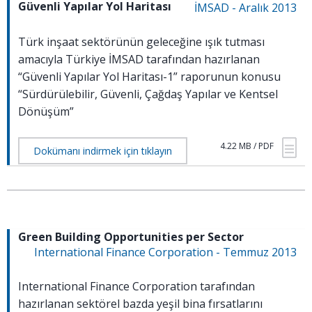
Güvenli Yapılar Yol Haritası
İMSAD - Aralık 2013
Türk inşaat sektörünün geleceğine ışık tutması
amacıyla Türkiye İMSAD tarafından hazırlanan
“Güvenli Yapılar Yol Haritası-1” raporunun konusu
“Sürdürülebilir, Güvenli, Çağdaş Yapılar ve Kentsel
Dönüşüm”
4.22 MB / PDF
Dokümanı indirmek için tıklayın
Green Building Opportunities per Sector
International Finance Corporation - Temmuz 2013
International Finance Corporation tarafından
hazırlanan sektörel bazda yeşil bina fırsatlarını