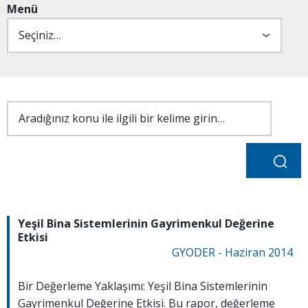
Menü
Yeşil Bina Sistemlerinin Gayrimenkul Değerine
Etkisi
GYODER - Haziran 2014
Bir Değerleme Yaklaşımı: Yeşil Bina Sistemlerinin
Gayrimenkul Değerine Etkisi. Bu rapor, değerleme