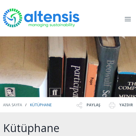
ANA SAYFA
KÜTÜPHANE
PAYLAŞ
YAZDIR
Kütüphane