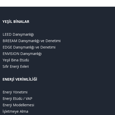
YEŞİL BİNALAR
LEED Danışmanlığı
BREEAM Danışmanlığı ve Denetimi
EDGE Danışmanlığı ve Denetimi
ENVISION Danışmanlığı
Yeşil Bina Etüdü
Sıfır Enerji Evleri
ENERJİ VERİMLİLİĞİ
Enerji Yönetimi
Enerji Etüdü / VAP
Enerji Modellemesi
İşletmeye Alma