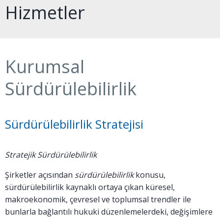
Hizmetler
Kurumsal
Sürdürülebilirlik
Sürdürülebilirlik Stratejisi
Stratejik Sürdürülebilirlik
Şirketler açısından
sürdürülebilirlik
konusu,
sürdürülebilirlik kaynaklı ortaya çıkan küresel,
makroekonomik, çevresel ve toplumsal trendler ile
bunlarla bağlantılı hukuki düzenlemelerdeki, değişimlere