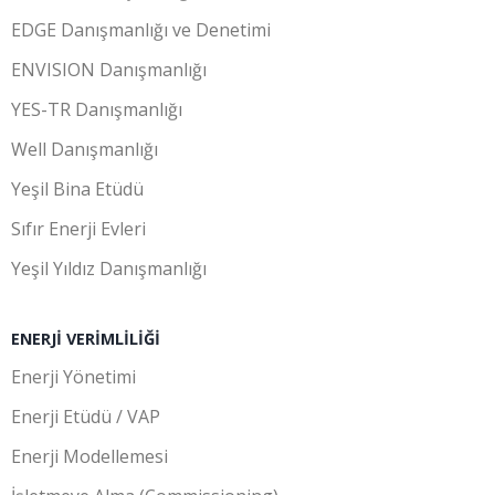
EDGE Danışmanlığı ve Denetimi
ENVISION Danışmanlığı
YES-TR Danışmanlığı
Well Danışmanlığı
Yeşil Bina Etüdü
Sıfır Enerji Evleri
Yeşil Yıldız Danışmanlığı
ENERJI VERIMLILIĞI
Enerji Yönetimi
Enerji Etüdü / VAP
Enerji Modellemesi