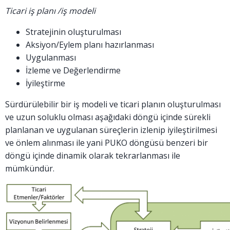
Ticari iş planı /iş modeli
Stratejinin oluşturulması
Aksiyon/Eylem planı hazırlanması
Uygulanması
İzleme ve Değerlendirme
İyileştirme
Sürdürülebilir bir iş modeli ve ticari planın oluşturulması
ve uzun soluklu olması aşağıdaki döngü içinde sürekli
planlanan ve uygulanan süreçlerin izlenip iyileştirilmesi
ve önlem alınması ile yani PUKO döngüsü benzeri bir
döngü içinde dinamik olarak tekrarlanması ile
mümkündür.