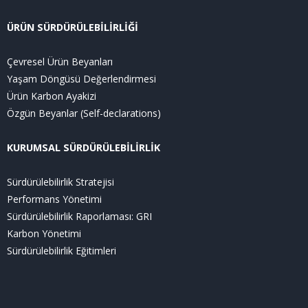
ÜRÜN SÜRDÜRÜLEBİLİRLİĞİ
Çevresel Ürün Beyanları
Yaşam Döngüsü Değerlendirmesi
Ürün Karbon Ayakizi
Özgün Beyanlar (Self-declarations)
KURUMSAL SÜRDÜRÜLEBİLİRLİK
Sürdürülebilirlik Stratejisi
Performans Yönetimi
Sürdürülebilirlik Raporlaması: GRI
Karbon Yönetimi
Sürdürülebilirlik Eğitimleri