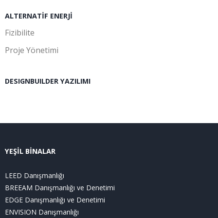
ALTERNATIF ENERJI
Fizibilite
Proje Yönetimi
DESIGNBUILDER YAZILIMI
YEŞİL BİNALAR
LEED Danışmanlığı
BREEAM Danışmanlığı ve Denetimi
EDGE Danışmanlığı ve Denetimi
ENVISION Danışmanlığı