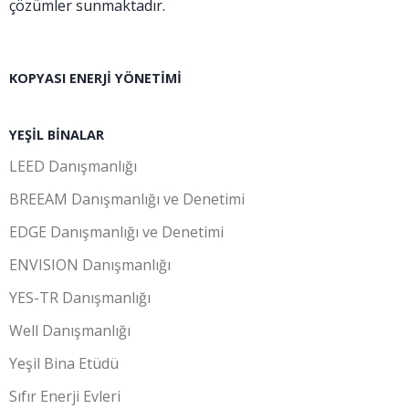
çözümler sunmaktadır.
KOPYASI ENERJI YÖNETIMI
YEŞIL BINALAR
LEED Danışmanlığı
BREEAM Danışmanlığı ve Denetimi
EDGE Danışmanlığı ve Denetimi
ENVISION Danışmanlığı
YES-TR Danışmanlığı
Well Danışmanlığı
Yeşil Bina Etüdü
Sıfır Enerji Evleri