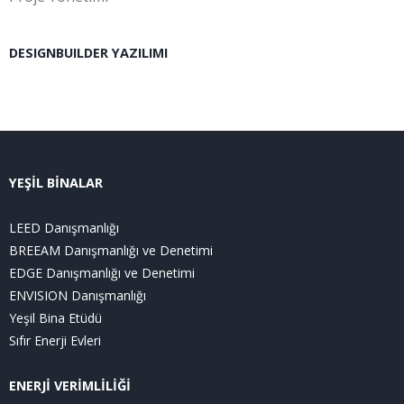
DESIGNBUILDER YAZILIMI
YEŞİL BİNALAR
LEED Danışmanlığı
BREEAM Danışmanlığı ve Denetimi
EDGE Danışmanlığı ve Denetimi
ENVISION Danışmanlığı
Yeşil Bina Etüdü
Sıfır Enerji Evleri
ENERJİ VERİMLİLİĞİ