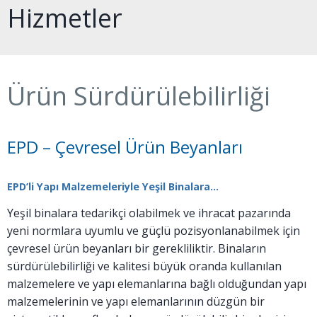
Hizmetler
Ürün Sürdürülebilirliği
EPD – Çevresel Ürün Beyanları
EPD’li Yapı Malzemeleriyle Yeşil Binalara…
Yeşil binalara tedarikçi olabilmek ve ihracat pazarında
yeni normlara uyumlu ve güçlü pozisyonlanabilmek için
çevresel ürün beyanları bir gerekliliktir. Binaların
sürdürülebilirliği ve kalitesi büyük oranda kullanılan
malzemelere ve yapı elemanlarına bağlı olduğundan yapı
malzemelerinin ve yapı elemanlarının düzgün bir