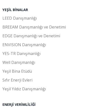
YEŞIL BINALAR
LEED Danışmanlığı
BREEAM Danışmanlığı ve Denetimi
EDGE Danışmanlığı ve Denetimi
ENVISION Danışmanlığı
YES-TR Danışmanlığı
Well Danışmanlığı
Yeşil Bina Etüdü
Sıfır Enerji Evleri
Yeşil Yıldız Danışmanlığı
ENERJI VERIMLILIĞI