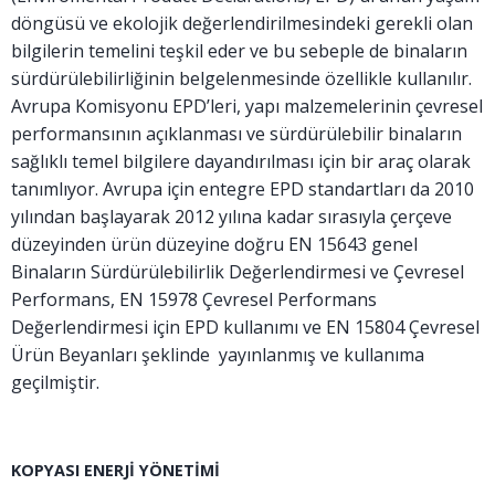
döngüsü ve ekolojik değerlendirilmesindeki gerekli olan
bilgilerin temelini teşkil eder ve bu sebeple de binaların
sürdürülebilirliğinin belgelenmesinde özellikle kullanılır.
Avrupa Komisyonu EPD’leri, yapı malzemelerinin çevresel
performansının açıklanması ve sürdürülebilir binaların
sağlıklı temel bilgilere dayandırılması için bir araç olarak
tanımlıyor. Avrupa için entegre EPD standartları da 2010
yılından başlayarak 2012 yılına kadar sırasıyla çerçeve
düzeyinden ürün düzeyine doğru EN 15643 genel
Binaların Sürdürülebilirlik Değerlendirmesi ve Çevresel
Performans, EN 15978 Çevresel Performans
Değerlendirmesi için EPD kullanımı ve EN 15804 Çevresel
Ürün Beyanları şeklinde yayınlanmış ve kullanıma
geçilmiştir.
KOPYASI ENERJI YÖNETIMI