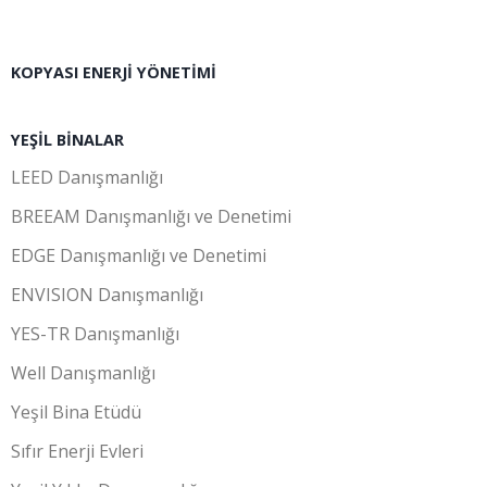
KOPYASI ENERJI YÖNETIMI
YEŞIL BINALAR
LEED Danışmanlığı
BREEAM Danışmanlığı ve Denetimi
EDGE Danışmanlığı ve Denetimi
ENVISION Danışmanlığı
YES-TR Danışmanlığı
Well Danışmanlığı
Yeşil Bina Etüdü
Sıfır Enerji Evleri