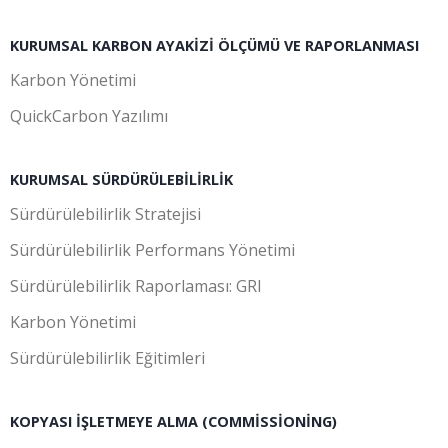
KURUMSAL KARBON AYAKIZI ÖLÇÜMÜ VE RAPORLANMASI
Karbon Yönetimi
QuickCarbon Yazılımı
KURUMSAL SÜRDÜRÜLEBILIRLIK
Sürdürülebilirlik Stratejisi
Sürdürülebilirlik Performans Yönetimi
Sürdürülebilirlik Raporlaması: GRI
Karbon Yönetimi
Sürdürülebilirlik Eğitimleri
KOPYASI İŞLETMEYE ALMA (COMMISSIONING)