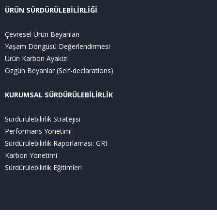
ÜRÜN SÜRDÜRÜLEBİLİRLİĞİ
Çevresel Ürün Beyanları
Yaşam Döngüsü Değerlendirmesi
Ürün Karbon Ayakizi
Özgün Beyanlar (Self-declarations)
KURUMSAL SÜRDÜRÜLEBİLİRLİK
Sürdürülebilirlik Stratejisi
Performans Yönetimi
Sürdürülebilirlik Raporlaması: GRI
Karbon Yönetimi
Sürdürülebilirlik Eğitimleri