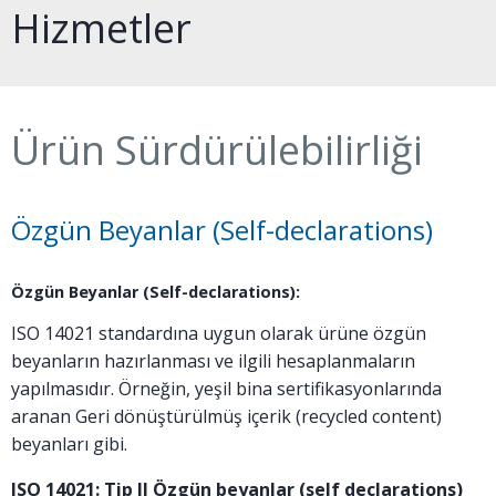
Hizmetler
Ürün Sürdürülebilirliği
Özgün Beyanlar (Self-declarations)
Özgün Beyanlar (Self-declarations):
ISO 14021 standardına uygun olarak ürüne özgün
beyanların hazırlanması ve ilgili hesaplanmaların
yapılmasıdır. Örneğin, yeşil bina sertifikasyonlarında
aranan Geri dönüştürülmüş içerik (recycled content)
beyanları gibi.
ISO 14021: Tip II Özgün beyanlar (self declarations)