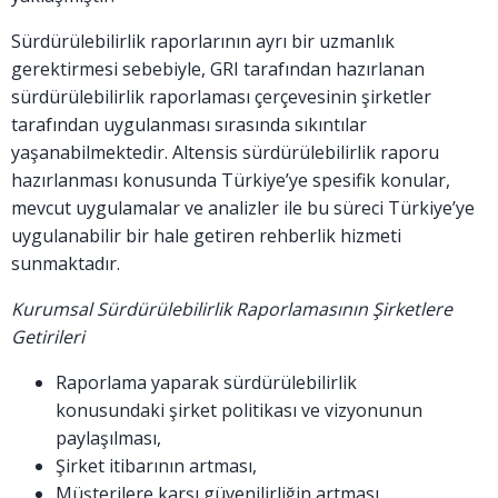
Sürdürülebilirlik raporlarının ayrı bir uzmanlık
gerektirmesi sebebiyle, GRI tarafından hazırlanan
sürdürülebilirlik raporlaması çerçevesinin şirketler
tarafından uygulanması sırasında sıkıntılar
yaşanabilmektedir. Altensis sürdürülebilirlik raporu
hazırlanması konusunda Türkiye’ye spesifik konular,
mevcut uygulamalar ve analizler ile bu süreci Türkiye’ye
uygulanabilir bir hale getiren rehberlik hizmeti
sunmaktadır.
Kurumsal Sürdürülebilirlik Raporlamasının Şirketlere
Getirileri
Raporlama yaparak sürdürülebilirlik
konusundaki şirket politikası ve vizyonunun
paylaşılması,
Şirket itibarının artması,
Müşterilere karşı güvenilirliğin artması,