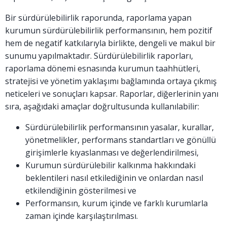
Bir sürdürülebilirlik raporunda, raporlama yapan
kurumun sürdürülebilirlik performansının, hem pozitif
hem de negatif katkılarıyla birlikte, dengeli ve makul bir
sunumu yapılmaktadır. Sürdürülebilirlik raporları,
raporlama dönemi esnasında kurumun taahhütleri,
stratejisi ve yönetim yaklaşımı bağlamında ortaya çıkmış
neticeleri ve sonuçları kapsar. Raporlar, diğerlerinin yanı
sıra, aşağıdaki amaçlar doğrultusunda kullanılabilir:
Sürdürülebilirlik performansının yasalar, kurallar,
yönetmelikler, performans standartları ve gönüllü
girişimlerle kıyaslanması ve değerlendirilmesi,
Kurumun sürdürülebilir kalkınma hakkındaki
beklentileri nasıl etkilediğinin ve onlardan nasıl
etkilendiğinin gösterilmesi ve
Performansın, kurum içinde ve farklı kurumlarla
zaman içinde karşılaştırılması.