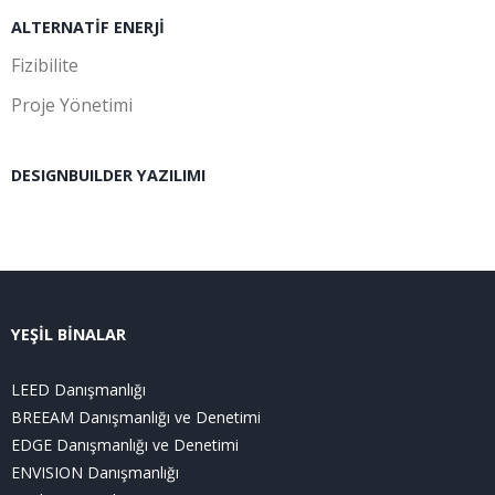
ALTERNATIF ENERJI
Fizibilite
Proje Yönetimi
DESIGNBUILDER YAZILIMI
YEŞİL BİNALAR
LEED Danışmanlığı
BREEAM Danışmanlığı ve Denetimi
EDGE Danışmanlığı ve Denetimi
ENVISION Danışmanlığı