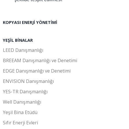
KOPYASI ENERJI YÖNETIMI
YEŞIL BINALAR
LEED Danışmanlığı
BREEAM Danışmanlığı ve Denetimi
EDGE Danışmanlığı ve Denetimi
ENVISION Danışmanlığı
YES-TR Danışmanlığı
Well Danışmanlığı
Yeşil Bina Etüdü
Sıfır Enerji Evleri