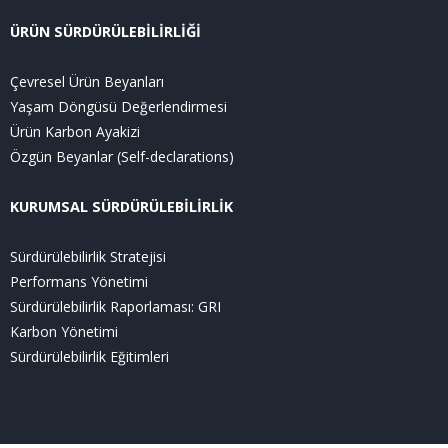
ÜRÜN SÜRDÜRÜLEBİLİRLİĞİ
Çevresel Ürün Beyanları
Yaşam Döngüsü Değerlendirmesi
Ürün Karbon Ayakizi
Özgün Beyanlar (Self-declarations)
KURUMSAL SÜRDÜRÜLEBİLİRLİK
Sürdürülebilirlik Stratejisi
Performans Yönetimi
Sürdürülebilirlik Raporlaması: GRI
Karbon Yönetimi
Sürdürülebilirlik Eğitimleri