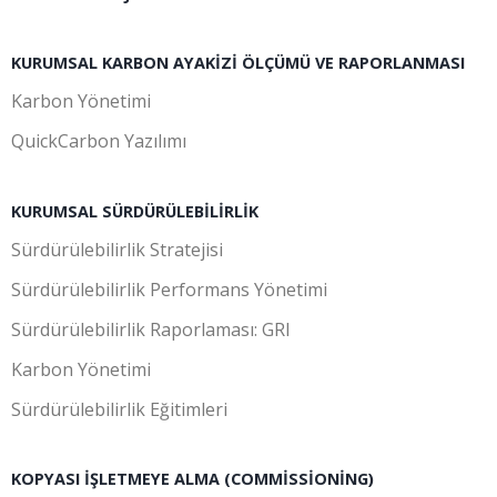
KURUMSAL KARBON AYAKIZI ÖLÇÜMÜ VE RAPORLANMASI
Karbon Yönetimi
QuickCarbon Yazılımı
KURUMSAL SÜRDÜRÜLEBILIRLIK
Sürdürülebilirlik Stratejisi
Sürdürülebilirlik Performans Yönetimi
Sürdürülebilirlik Raporlaması: GRI
Karbon Yönetimi
Sürdürülebilirlik Eğitimleri
KOPYASI İŞLETMEYE ALMA (COMMISSIONING)