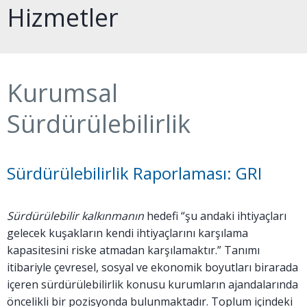
Hizmetler
Kurumsal
Sürdürülebilirlik
Sürdürülebilirlik Raporlaması: GRI
Sürdürülebilir kalkınmanın
hedefi “şu andaki ihtiyaçları
gelecek kuşakların kendi ihtiyaçlarını karşılama
kapasitesini riske atmadan karşılamaktır.” Tanımı
itibariyle çevresel, sosyal ve ekonomik boyutları birarada
içeren sürdürülebilirlik konusu kurumların ajandalarında
öncelikli bir pozisyonda bulunmaktadır. Toplum içindeki