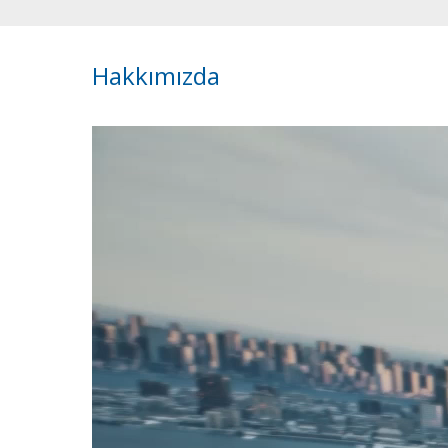
Hakkımızda