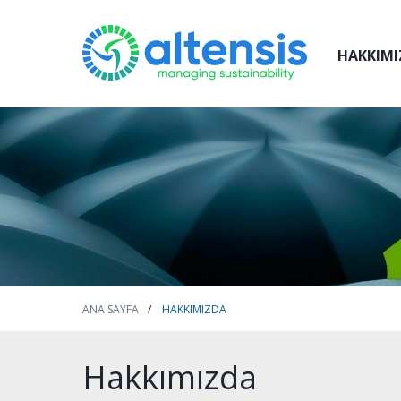
HAKKIMI
ANA SAYFA
HAKKIMIZDA
Hakkımızda