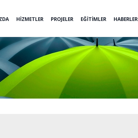
ZDA
HİZMETLER
PROJELER
EĞİTİMLER
HABERLER