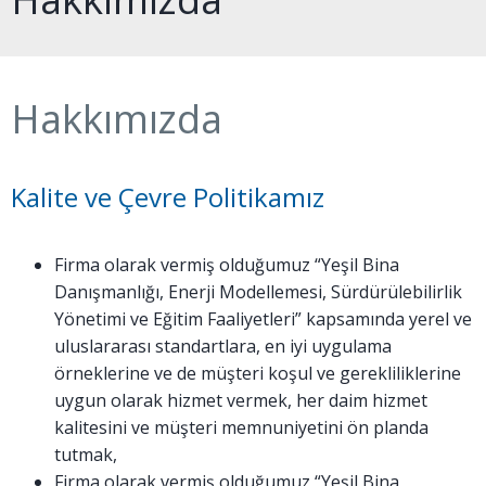
Hakkımızda
Kalite ve Çevre Politikamız
Firma olarak vermiş olduğumuz “Yeşil Bina
Danışmanlığı, Enerji Modellemesi, Sürdürülebilirlik
Yönetimi ve Eğitim Faaliyetleri” kapsamında yerel ve
uluslararası standartlara, en iyi uygulama
örneklerine ve de müşteri koşul ve gerekliliklerine
uygun olarak hizmet vermek, her daim hizmet
kalitesini ve müşteri memnuniyetini ön planda
tutmak,
Firma olarak vermiş olduğumuz “Yeşil Bina