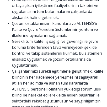
ortaya çıkan iyileştirme faaliyetlerinin takibini ve
uygulamasını tüm bulunmalarını çalışanlarda
alışkanlık haline getirmek,
Çözüm ortaklarımızın, kanunlara ve ALTENSİS’in
Kalite ve Çevre Yönetim Sistemlerinin yöntem ve
ilkelerine uymalarını sağlamak,
Gerekli tüm kalite, iş sağlığı ve güvenliği ile çevre
koruma kriterlerinden taviz vermeyecek şekilde
kontrol ve takip sistemlerini kurmak, bu sistemleri
eksiksiz uygulamak ve çözüm ortaklarına da
uygulattırmak,
Çalışanlarımızı sürekli eğitimlerle geliştirmek, kalite
bilincinin her kademede yerleşmesini sağlayarak
atılan her adımda ve alınan tüm kararlarda
ALTENSİS personeli olmanın yüklediği sorumluluk
bilinci ile hareket edilerek elde edilen başarılar ile
sektördeki rekabet gücümüzün ve saygınlığımızın