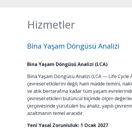
Hizmetler
Bina Yaşam Döngüsü Analizi
Bina Yaşam Döngüsü Analizi (LCA)
Bina Yaşam Döngüsü Analizi (LCA — Life Cycle 
çevresel etkilerini değil; ham madde temini, nakl
ve atık bertarafına kadar tüm yaşam evrelerind
çevresel etkileri bütüncül biçimde ölçen değerl
çerçevesinde yürütülen bu analiz, yapılı çevren
azaltmanın temel aracıdır.
Yeni Yasal Zorunluluk: 1 Ocak 2027