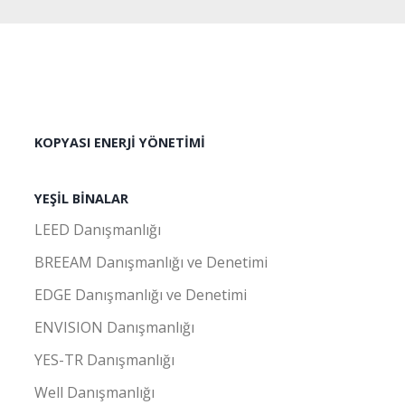
KOPYASI ENERJI YÖNETIMI
YEŞIL BINALAR
LEED Danışmanlığı
BREEAM Danışmanlığı ve Denetimi
EDGE Danışmanlığı ve Denetimi
ENVISION Danışmanlığı
YES-TR Danışmanlığı
Well Danışmanlığı