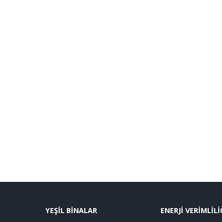
YEŞİL BİNALAR
ENERJİ VERİMLİLİ