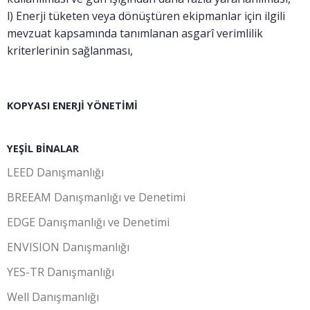
l) Enerji tüketen veya dönüştüren ekipmanlar için ilgili
mevzuat kapsamında tanımlanan asgarî verimlilik
kriterlerinin sağlanması,
KOPYASI ENERJI YÖNETIMI
YEŞIL BINALAR
LEED Danışmanlığı
BREEAM Danışmanlığı ve Denetimi
EDGE Danışmanlığı ve Denetimi
ENVISION Danışmanlığı
YES-TR Danışmanlığı
Well Danışmanlığı