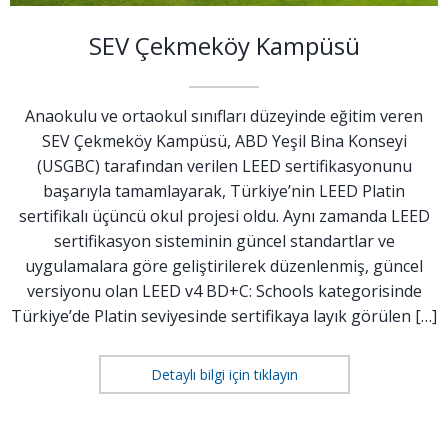
SEV Çekmeköy Kampüsü
Anaokulu ve ortaokul sınıfları düzeyinde eğitim veren
SEV Çekmeköy Kampüsü, ABD Yeşil Bina Konseyi
(USGBC) tarafından verilen LEED sertifikasyonunu
başarıyla tamamlayarak, Türkiye’nin LEED Platin
sertifikalı üçüncü okul projesi oldu. Aynı zamanda LEED
sertifikasyon sisteminin güncel standartlar ve
uygulamalara göre geliştirilerek düzenlenmiş, güncel
versiyonu olan LEED v4 BD+C: Schools kategorisinde
Türkiye’de Platin seviyesinde sertifikaya layık görülen […]
Detaylı bilgi için tıklayın