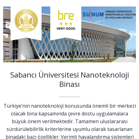
Sabancı Üniversitesi Nanoteknoloji
Binası
Türkiye’nin nanoteknoloji konusunda önemli bir merkezi
olacak bina kapsamında çevre dostu uygulamalara
büyük önem verilmektedir. Tamamen uluslararası
sürdürülebilirlik kriterlerine uyumlu olarak tasarlanan
binadaki bazı özellikler: Verimli havalandırma sistemleri