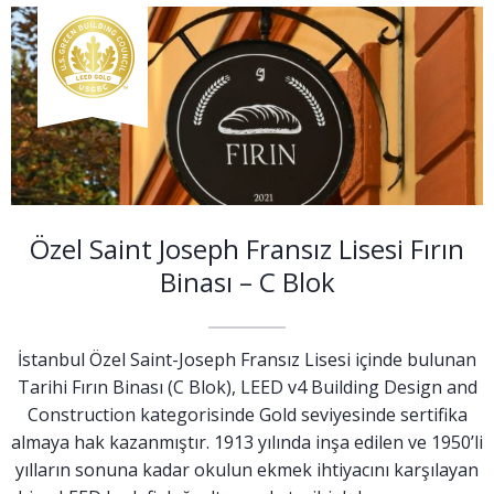
Özel Saint Joseph Fransız Lisesi Fırın
Binası – C Blok
İstanbul Özel Saint-Joseph Fransız Lisesi içinde bulunan
Tarihi Fırın Binası (C Blok), LEED v4 Building Design and
Construction kategorisinde Gold seviyesinde sertifika
almaya hak kazanmıştır. 1913 yılında inşa edilen ve 1950’li
yılların sonuna kadar okulun ekmek ihtiyacını karşılayan