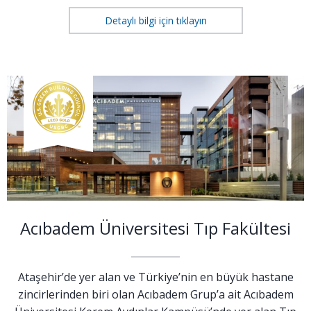
Detaylı bilgi için tıklayın
Acıbadem Üniversitesi Tıp Fakültesi
Ataşehir’de yer alan ve Türkiye’nin en büyük hastane
zincirlerinden biri olan Acıbadem Grup’a ait Acıbadem