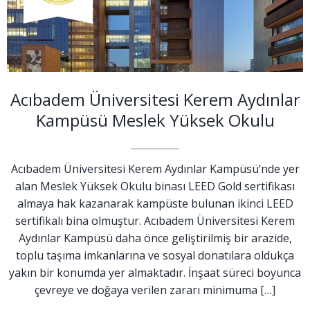
Acıbadem Üniversitesi Kerem Aydınlar
Kampüsü Meslek Yüksek Okulu
Acıbadem Üniversitesi Kerem Aydınlar Kampüsü’nde yer
alan Meslek Yüksek Okulu binası LEED Gold sertifikası
almaya hak kazanarak kampüste bulunan ikinci LEED
sertifikalı bina olmuştur. Acıbadem Üniversitesi Kerem
Aydınlar Kampüsü daha önce geliştirilmiş bir arazide,
toplu taşıma imkanlarına ve sosyal donatılara oldukça
yakın bir konumda yer almaktadır. İnşaat süreci boyunca
çevreye ve doğaya verilen zararı minimuma […]