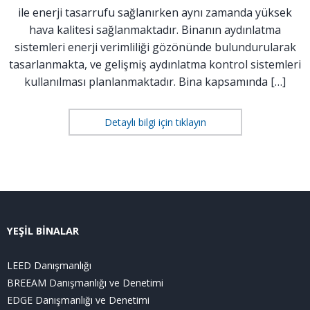
ile enerji tasarrufu sağlanırken aynı zamanda yüksek
hava kalitesi sağlanmaktadır. Binanın aydınlatma
sistemleri enerji verimliliği gözönünde bulundurularak
tasarlanmakta, ve gelişmiş aydınlatma kontrol sistemleri
kullanılması planlanmaktadır. Bina kapsamında […]
Detaylı bilgi için tıklayın
YEŞİL BİNALAR
LEED Danışmanlığı
BREEAM Danışmanlığı ve Denetimi
EDGE Danışmanlığı ve Denetimi