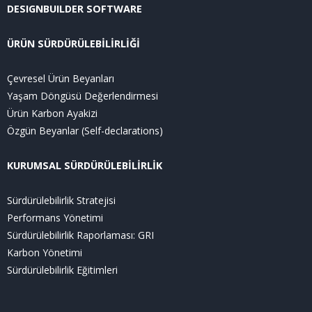
DESIGNBUILDER SOFTWARE
ÜRÜN SÜRDÜRÜLEBİLİRLİĞİ
Çevresel Ürün Beyanları
Yaşam Döngüsü Değerlendirmesi
Ürün Karbon Ayakizi
Özgün Beyanlar (Self-declarations)
KURUMSAL SÜRDÜRÜLEBİLİRLİK
Sürdürülebilirlik Stratejisi
Performans Yönetimi
Sürdürülebilirlik Raporlaması: GRI
Karbon Yönetimi
Sürdürülebilirlik Eğitimleri