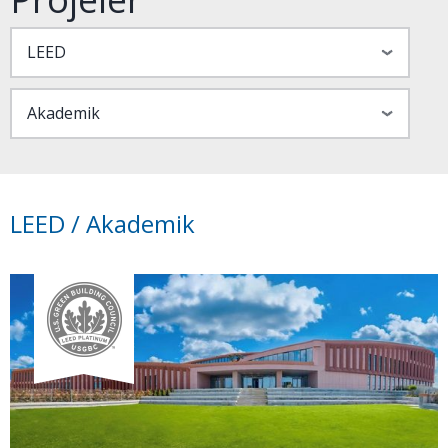
LEED / Akademik