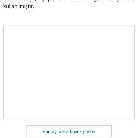
kullanılmıştır.
Haritayı daha büyük göster