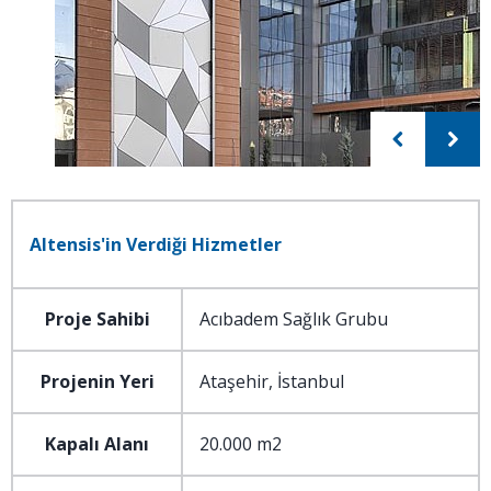
Altensis'in Verdiği Hizmetler
Proje Sahibi
Acıbadem Sağlık Grubu
Projenin Yeri
Ataşehir, İstanbul
Kapalı Alanı
20.000 m2