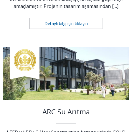
amaçlamıştır. Projenin tasarım aşamasından […]
Detaylı bilgi için tıklayın
ARC Su Arıtma