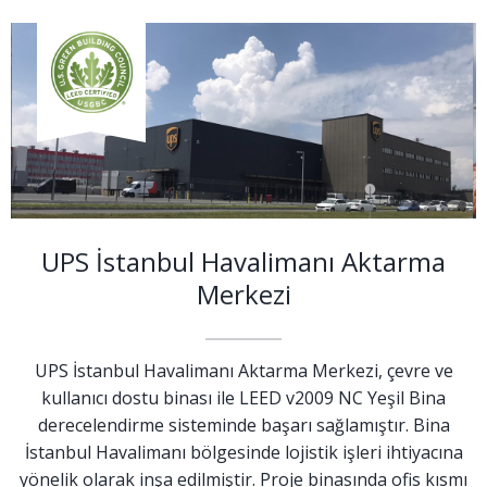
UPS İstanbul Havalimanı Aktarma
Merkezi
UPS İstanbul Havalimanı Aktarma Merkezi, çevre ve
kullanıcı dostu binası ile LEED v2009 NC Yeşil Bina
derecelendirme sisteminde başarı sağlamıştır. Bina
İstanbul Havalimanı bölgesinde lojistik işleri ihtiyacına
yönelik olarak inşa edilmiştir. Proje binasında ofis kısmı