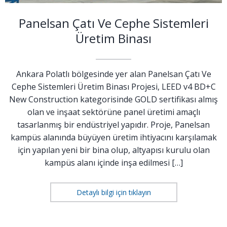
Panelsan Çatı Ve Cephe Sistemleri
Üretim Binası
Ankara Polatlı bölgesinde yer alan Panelsan Çatı Ve
Cephe Sistemleri Üretim Binası Projesi, LEED v4 BD+C
New Construction kategorisinde GOLD sertifikası almış
olan ve inşaat sektörüne panel üretimi amaçlı
tasarlanmış bir endüstriyel yapıdır. Proje, Panelsan
kampüs alanında büyüyen üretim ihtiyacını karşılamak
için yapılan yeni bir bina olup, altyapısı kurulu olan
kampüs alanı içinde inşa edilmesi […]
Detaylı bilgi için tıklayın