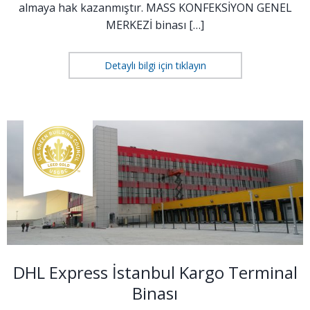
almaya hak kazanmıştır. MASS KONFEKSİYON GENEL
MERKEZİ binası […]
Detaylı bilgi için tıklayın
DHL Express İstanbul Kargo Terminal
Binası