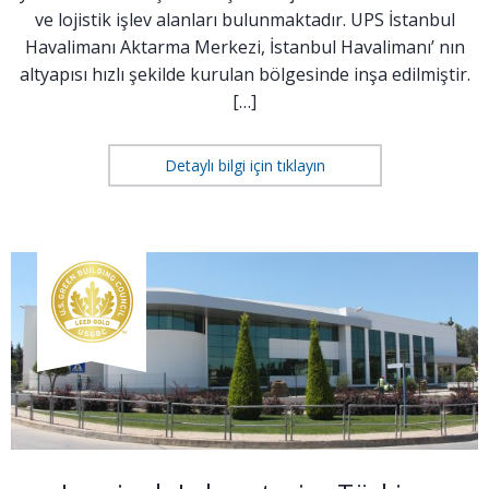
ve lojistik işlev alanları bulunmaktadır. UPS İstanbul
Havalimanı Aktarma Merkezi, İstanbul Havalimanı’ nın
altyapısı hızlı şekilde kurulan bölgesinde inşa edilmiştir.
[…]
Detaylı bilgi için tıklayın