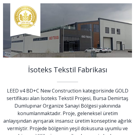
İsoteks Tekstil Fabrikası
LEED v4 BD+C New Construction kategorisinde GOLD
sertifikası alan İsoteks Tekstil Projesi, Bursa Demirtaş
Dumlupınar Organize Sanayi Bölgesi yakınında
konumlanmaktadır. Proje, geleneksel üretim
anlayışından ayrışarak insansız üretim konseptine ağırlık
vermiştir. Projede bölgenin yeşil dokusuna uyumlu ve