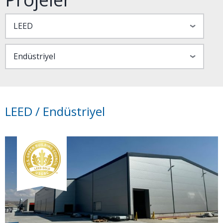
LEED / Endüstriyel