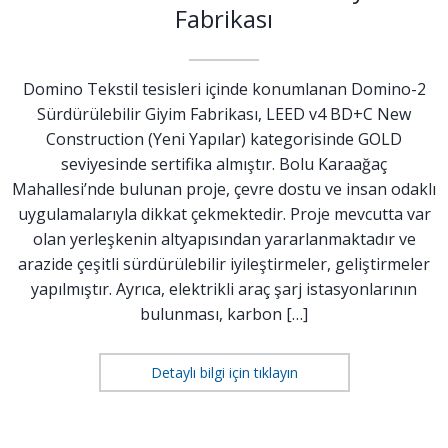
Fabrikası
Domino Tekstil tesisleri içinde konumlanan Domino-2
Sürdürülebilir Giyim Fabrikası, LEED v4 BD+C New
Construction (Yeni Yapılar) kategorisinde GOLD
seviyesinde sertifika almıştır. Bolu Karaağaç
Mahallesi’nde bulunan proje, çevre dostu ve insan odaklı
uygulamalarıyla dikkat çekmektedir. Proje mevcutta var
olan yerleşkenin altyapısından yararlanmaktadır ve
arazide çeşitli sürdürülebilir iyileştirmeler, geliştirmeler
yapılmıştır. Ayrıca, elektrikli araç şarj istasyonlarının
bulunması, karbon […]
Detaylı bilgi için tıklayın