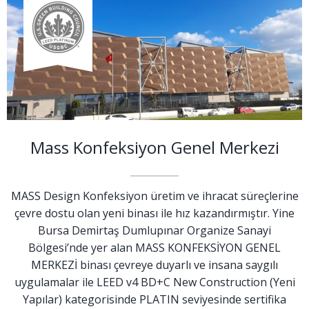
Mass Konfeksiyon Genel Merkezi
MASS Design Konfeksiyon üretim ve ihracat süreçlerine
çevre dostu olan yeni binası ile hız kazandırmıştır. Yine
Bursa Demirtaş Dumlupınar Organize Sanayi
Bölgesi’nde yer alan MASS KONFEKSİYON GENEL
MERKEZİ binası çevreye duyarlı ve insana saygılı
uygulamalar ile LEED v4 BD+C New Construction (Yeni
Yapılar) kategorisinde PLATIN seviyesinde sertifika