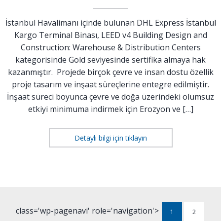
İstanbul Havalimanı içinde bulunan DHL Express İstanbul
Kargo Terminal Binası, LEED v4 Building Design and
Construction: Warehouse & Distribution Centers
kategorisinde Gold seviyesinde sertifika almaya hak
kazanmıştır. Projede birçok çevre ve insan dostu özellik
proje tasarım ve inşaat süreçlerine entegre edilmiştir.
İnşaat süreci boyunca çevre ve doğa üzerindeki olumsuz
etkiyi minimuma indirmek için Erozyon ve […]
Detaylı bilgi için tıklayın
class='wp-pagenavi' role='navigation'>
1
2