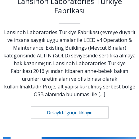
Lansinoh Laboratories Türkiye
Fabrikası
Lansinoh Laboratories Türkiye Fabrikası çevreye duyarlı
ve insana saygılı uygulamalar ile LEED v4 Operation &
Maintenance: Existing Buildings (Mevcut Binalar)
kategorisinde ALTIN (GOLD) seviyesinde sertifika almaya
hak kazanmıştır. Lansinoh Laboratories Türkiye
Fabrikası 2016 yılından itibaren anne-bebek bakım
ürünleri üretim alanı ve ofis binası olarak
kullanılmaktadır Proje, alt yapısı kurulmuş serbest bölge
OSB alanında bulunması ile […]
Detaylı bilgi için tıklayın