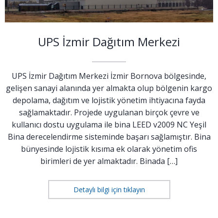
UPS İzmir Dağıtım Merkezi
UPS İzmir Dağıtım Merkezi İzmir Bornova bölgesinde,
gelişen sanayi alanında yer almakta olup bölgenin kargo
depolama, dağıtım ve lojistik yönetim ihtiyacına fayda
sağlamaktadır. Projede uygulanan birçok çevre ve
kullanıcı dostu uygulama ile bina LEED v2009 NC Yeşil
Bina derecelendirme sisteminde başarı sağlamıştır. Bina
bünyesinde lojistik kısıma ek olarak yönetim ofis
birimleri de yer almaktadır. Binada […]
Detaylı bilgi için tıklayın