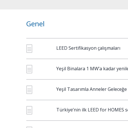
Genel
LEED Sertifikasyon çalışmaları
Yeşil Binalara 1 MW’a kadar yenilen
Yeşil Tasarımla Anneler Geleceğe 
Türkiye’nin ilk LEED for HOMES ser