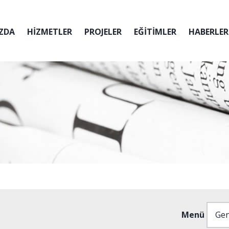
ZDA
HİZMETLER
PROJELER
EĞİTİMLER
HABERLER
Menü