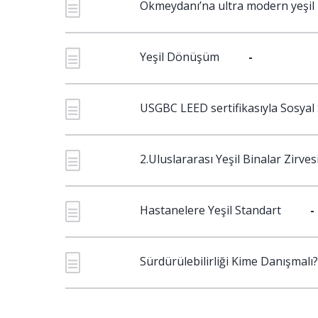
Okmeydanı’na ultra modern yeşil
Yeşil Dönüşüm
-
USGBC LEED sertifikasıyla Sosyal S
2.Uluslararası Yeşil Binalar Zirves
Hastanelere Yeşil Standart
-
Sürdürülebilirliği Kime Danışmalı?