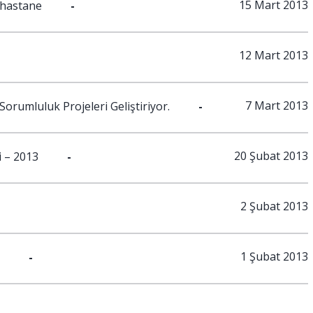
15 Mart 2013
 hastane
-
12 Mart 2013
7 Mart 2013
orumluluk Projeleri Geliştiriyor.
-
20 Şubat 2013
i – 2013
-
2 Şubat 2013
1 Şubat 2013
-