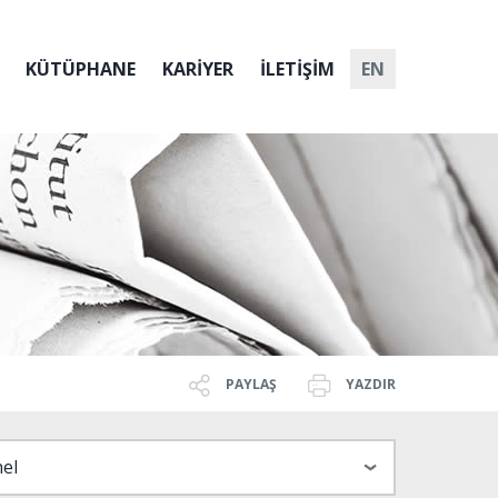
KÜTÜPHANE
KARİYER
İLETİŞİM
EN
PAYLAŞ
YAZDIR