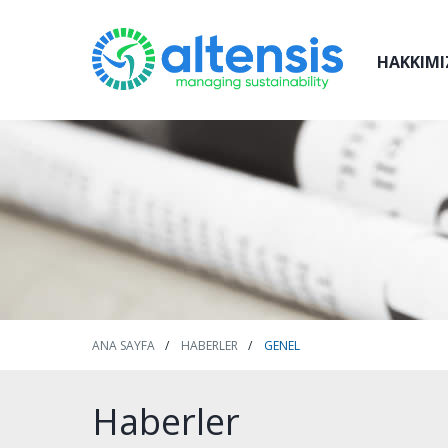
HAKKIMI
ANA SAYFA
HABERLER
GENEL
Haberler