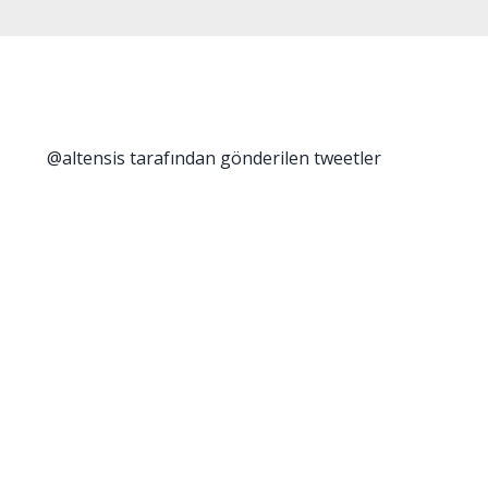
@altensis tarafından gönderilen tweetler