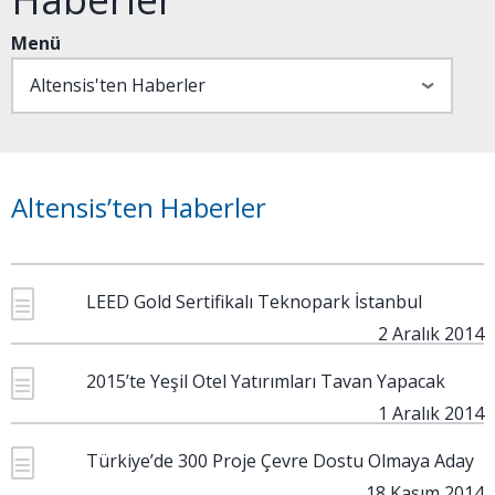
Menü
Altensis’ten Haberler
LEED Gold Sertifikalı Teknopark İstanbul
2 Aralık 2014
2015’te Yeşil Otel Yatırımları Tavan Yapacak
1 Aralık 2014
Türkiye’de 300 Proje Çevre Dostu Olmaya Aday
18 Kasım 2014