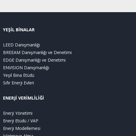
YEŞİL BİNALAR
LEED Danışmanlığı
BREEAM Danışmanlığı ve Denetimi
EDGE Danışmanlığı ve Denetimi
ENVISION Danışmanlığı
Yeşil Bina Etüdü
Sıfır Enerji Evleri
ENERJİ VERİMLİLİĞİ
Enerji Yönetimi
Enerji Etüdü / VAP
Enerji Modellemesi
İşletmeye Alma