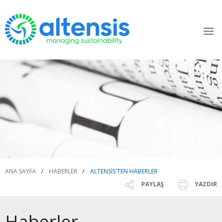
ANA SAYFA
HABERLER
ALTENSIS'TEN HABERLER
PAYLAŞ
YAZDIR
Haberler