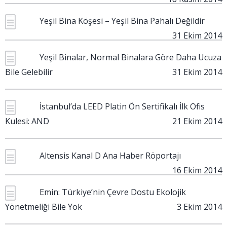
Yeşil Bina Köşesi – Yeşil Bina Pahalı Değildir
31 Ekim 2014
Yeşil Binalar, Normal Binalara Göre Daha Ucuza
Bile Gelebilir
31 Ekim 2014
İstanbul’da LEED Platin Ön Sertifikalı İlk Ofis
Kulesi: AND
21 Ekim 2014
Altensis Kanal D Ana Haber Röportajı
16 Ekim 2014
Emin: Türkiye’nin Çevre Dostu Ekolojik
Yönetmeliği Bile Yok
3 Ekim 2014