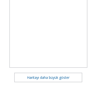
Haritayı daha büyük göster