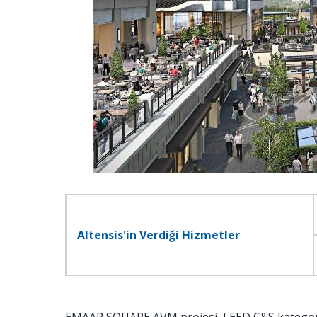
Altensis'in Verdiği Hizmetler