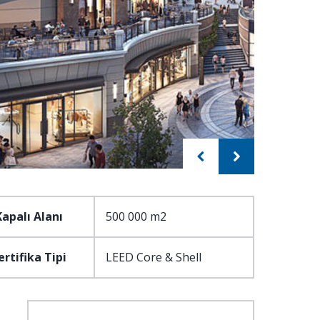
Kapalı Alanı
500 000 m2
ertifika Tipi
LEED Core & Shell