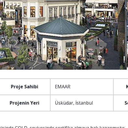
Proje Sahibi
EMAAR
Projenin Yeri
Üsküdar, İstanbul
S