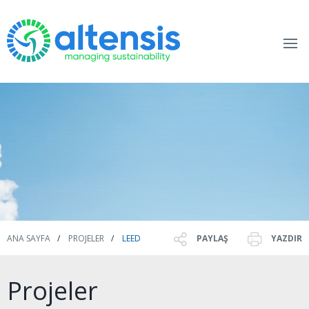
ANA SAYFA
PROJELER
LEED
PAYLAŞ
YAZDIR
Projeler