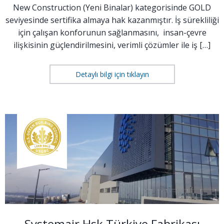
New Construction (Yeni Binalar) kategorisinde GOLD
seviyesinde sertifika almaya hak kazanmıştır. İş sürekliliği
için çalışan konforunun sağlanmasını, insan-çevre
ilişkisinin güçlendirilmesini, verimli çözümler ile iş […]
Detaylı bilgi için tıklayın
Systemair Hsk Türkiye Fabrikası