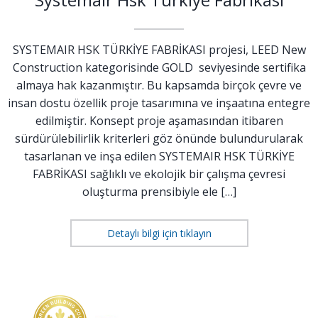
SYSTEMAIR HSK TÜRKİYE FABRİKASI projesi, LEED New
Construction kategorisinde GOLD seviyesinde sertifika
almaya hak kazanmıştır. Bu kapsamda birçok çevre ve
insan dostu özellik proje tasarımına ve inşaatına entegre
edilmiştir. Konsept proje aşamasından itibaren
sürdürülebilirlik kriterleri göz önünde bulundurularak
tasarlanan ve inşa edilen SYSTEMAIR HSK TÜRKİYE
FABRİKASI sağlıklı ve ekolojik bir çalışma çevresi
oluşturma prensibiyle ele […]
Detaylı bilgi için tıklayın