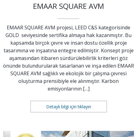
EMAAR SQUARE AVM
EMAAR SQUARE AVM projesi, LEED C&S kategorisinde
GOLD seviyesinde sertifika almaya hak kazanmıştır. Bu
kapsamda birçok çevre ve insan dostu özellik proje
tasarımına ve inşaatına entegre edilmiştir. Konsept proje
aşamasından itibaren sürdürülebilirlik kriterleri göz
önünde bulundurularak tasarlanan ve inşa edilen EMAAR
SQUARE AVM sağlıklı ve ekolojik bir çalışma çevresi
oluşturma prensibiyle ele alınmıştır. Karbon
emisyonlarının […]
Detaylı bilgi için tıklayın