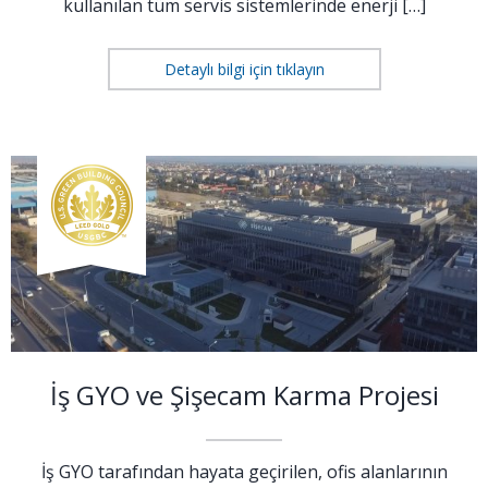
kullanılan tüm servis sistemlerinde enerji […]
Detaylı bilgi için tıklayın
İş GYO ve Şişecam Karma Projesi
İş GYO tarafından hayata geçirilen, ofis alanlarının