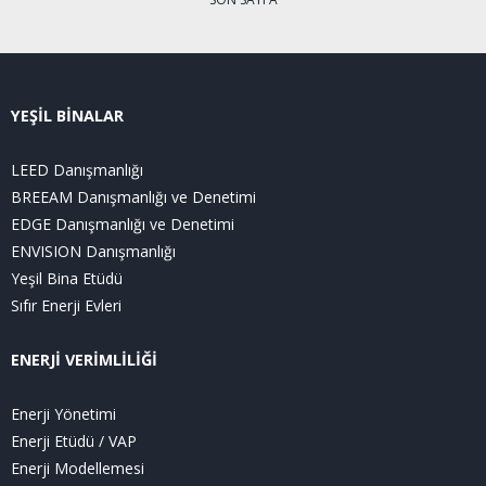
YEŞİL BİNALAR
LEED Danışmanlığı
BREEAM Danışmanlığı ve Denetimi
EDGE Danışmanlığı ve Denetimi
ENVISION Danışmanlığı
Yeşil Bina Etüdü
Sıfır Enerji Evleri
ENERJİ VERİMLİLİĞİ
Enerji Yönetimi
Enerji Etüdü / VAP
Enerji Modellemesi