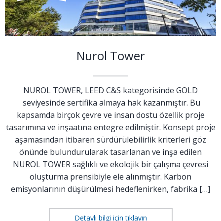
Nurol Tower
NUROL TOWER, LEED C&S kategorisinde GOLD
seviyesinde sertifika almaya hak kazanmıştır. Bu
kapsamda birçok çevre ve insan dostu özellik proje
tasarımına ve inşaatına entegre edilmiştir. Konsept proje
aşamasından itibaren sürdürülebilirlik kriterleri göz
önünde bulundurularak tasarlanan ve inşa edilen
NUROL TOWER sağlıklı ve ekolojik bir çalışma çevresi
oluşturma prensibiyle ele alınmıştır. Karbon
emisyonlarının düşürülmesi hedeflenirken, fabrika […]
Detaylı bilgi için tıklayın