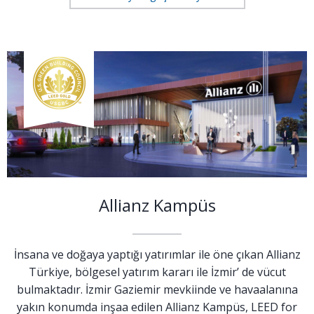
Allianz Kampüs
İnsana ve doğaya yaptığı yatırımlar ile öne çıkan Allianz
Türkiye, bölgesel yatırım kararı ile İzmir’ de vücut
bulmaktadır. İzmir Gaziemir mevkiinde ve havaalanına
yakın konumda inşaa edilen Allianz Kampüs, LEED for