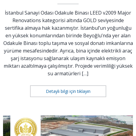
İstanbul Sanayi Odası Odakule Binası LEED v2009 Major
Renovations kategorisi altında GOLD seviyesinde
sertifika almaya hak kazanmıştır. İstanbul’un yoğunluğu
en yüksek konumlarından birinde Beyoğlu’nda yer alan
Odakule Binası toplu taşıma ve sosyal donatı imkanlarına
yürüme mesafesindedir. Ayrıca, bina içinde elektrikli araç
şarj istasyonu sağlanarak ulaşım kaynaklı emisyon
miktarı azaltılmaya çalışılmıştır. Projede verimliliği yüksek
su armatürleri […]
Detaylı bilgi için tıklayın