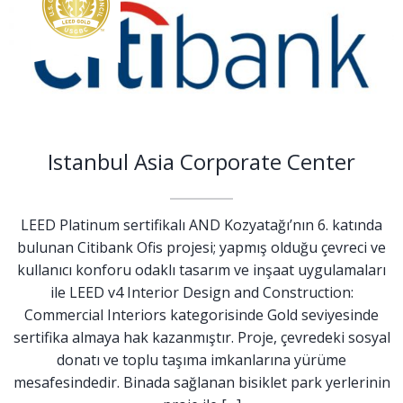
Istanbul Asia Corporate Center
LEED Platinum sertifikalı AND Kozyatağı’nın 6. katında
bulunan Citibank Ofis projesi; yapmış olduğu çevreci ve
kullanıcı konforu odaklı tasarım ve inşaat uygulamaları
ile LEED v4 Interior Design and Construction:
Commercial Interiors kategorisinde Gold seviyesinde
sertifika almaya hak kazanmıştır. Proje, çevredeki sosyal
donatı ve toplu taşıma imkanlarına yürüme
mesafesindedir. Binada sağlanan bisiklet park yerlerinin