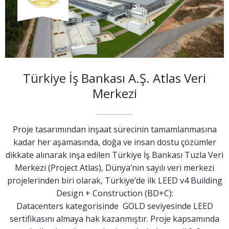
Türkiye İş Bankası A.Ş. Atlas Veri
Merkezi
Proje tasarımından inşaat sürecinin tamamlanmasına
kadar her aşamasında, doğa ve insan dostu çözümler
dikkate alınarak inşa edilen Türkiye İş Bankası Tuzla Veri
Merkezi (Project Atlas), Dünya’nın sayılı veri merkezi
projelerinden biri olarak, Türkiye’de ilk LEED v4 Building
Design + Construction (BD+C):
Datacenters kategorisinde GOLD seviyesinde LEED
sertifikasını almaya hak kazanmıştır. Proje kapsamında