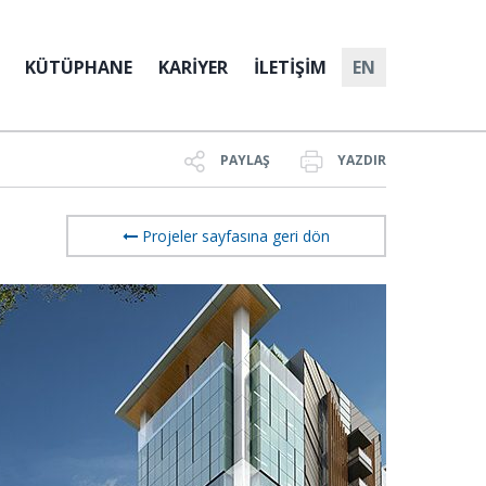
KÜTÜPHANE
KARİYER
İLETİŞİM
EN
PAYLAŞ
YAZDIR
Projeler sayfasına geri dön