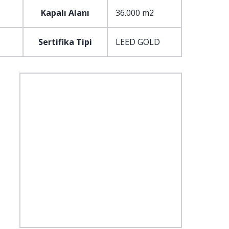
Kapalı Alanı
36.000 m2
Sertifika Tipi
LEED GOLD