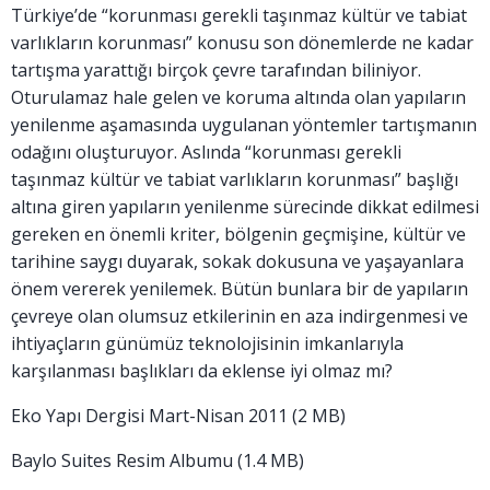
Türkiye’de “korunması gerekli taşınmaz kültür ve tabiat
varlıkların korunması” konusu son dönemlerde ne kadar
tartışma yarattığı birçok çevre tarafından biliniyor.
Oturulamaz hale gelen ve koruma altında olan yapıların
yenilenme aşamasında uygulanan yöntemler tartışmanın
odağını oluşturuyor. Aslında “korunması gerekli
taşınmaz kültür ve tabiat varlıkların korunması” başlığı
altına giren yapıların yenilenme sürecinde dikkat edilmesi
gereken en önemli kriter, bölgenin geçmişine, kültür ve
tarihine saygı duyarak, sokak dokusuna ve yaşayanlara
önem vererek yenilemek. Bütün bunlara bir de yapıların
çevreye olan olumsuz etkilerinin en aza indirgenmesi ve
ihtiyaçların günümüz teknolojisinin imkanlarıyla
karşılanması başlıkları da eklense iyi olmaz mı?
Eko Yapı Dergisi Mart-Nisan 2011 (2 MB)
Baylo Suites Resim Albumu (1.4 MB)