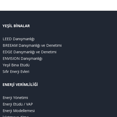
YEŞİL BİNALAR
LEED Danışmanlığı
BREEAM Danışmanlığı ve Denetimi
EDGE Danışmanlığı ve Denetimi
ENVISION Danışmanlığı
Yeşil Bina Etüdü
Sıfır Enerji Evleri
ENERJİ VERİMLİLİĞİ
Enerji Yönetimi
Enerji Etüdü / VAP
Enerji Modellemesi