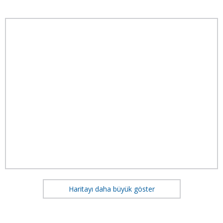
Haritayı daha büyük göster