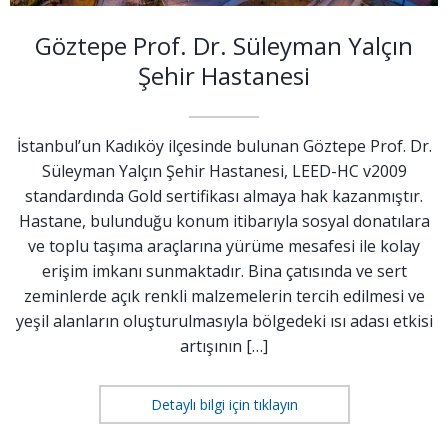
Göztepe Prof. Dr. Süleyman Yalçın
Şehir Hastanesi
İstanbul’un Kadıköy ilçesinde bulunan Göztepe Prof. Dr.
Süleyman Yalçın Şehir Hastanesi, LEED-HC v2009
standardında Gold sertifikası almaya hak kazanmıştır.
Hastane, bulunduğu konum itibarıyla sosyal donatılara
ve toplu taşıma araçlarına yürüme mesafesi ile kolay
erişim imkanı sunmaktadır. Bina çatısında ve sert
zeminlerde açık renkli malzemelerin tercih edilmesi ve
yeşil alanların oluşturulmasıyla bölgedeki ısı adası etkisi
artışının […]
Detaylı bilgi için tıklayın