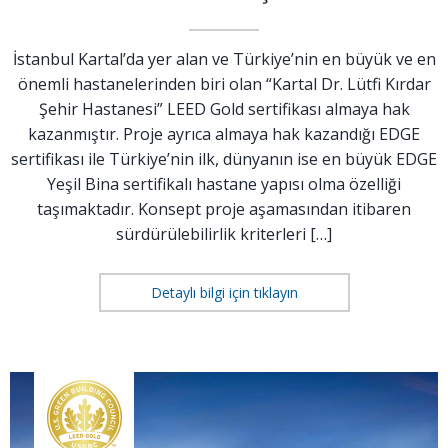
İstanbul Kartal’da yer alan ve Türkiye’nin en büyük ve en
önemli hastanelerinden biri olan “Kartal Dr. Lütfi Kırdar
Şehir Hastanesi” LEED Gold sertifikası almaya hak
kazanmıştır. Proje ayrıca almaya hak kazandığı EDGE
sertifikası ile Türkiye’nin ilk, dünyanın ise en büyük EDGE
Yeşil Bina sertifikalı hastane yapısı olma özelliği
taşımaktadır. Konsept proje aşamasından itibaren
sürdürülebilirlik kriterleri […]
Detaylı bilgi için tıklayın