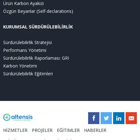
Ürün Karbon Ayakizi
Özgün Beyanlar (Self-declarations)
KURUMSAL SÜRDÜRÜLEBİLİRLİK
Sürdürülebilirlik Stratejisi
Performans Yönetimi
Sürdürülebilirlik Raporlaması: GRI
Karbon Yönetimi
Sürdürülebilirlik Eğitimleri
HİZMETLER
PROJELER
EĞİTİMLER
HABERLER