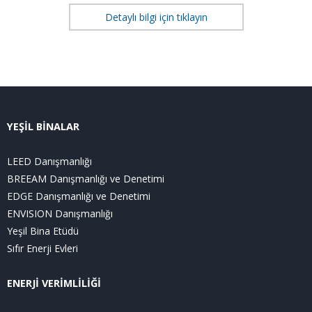
Detaylı bilgi için tıklayın
YEŞİL BİNALAR
LEED Danışmanlığı
BREEAM Danışmanlığı ve Denetimi
EDGE Danışmanlığı ve Denetimi
ENVISION Danışmanlığı
Yeşil Bina Etüdü
Sıfır Enerji Evleri
ENERJİ VERİMLİLİĞİ