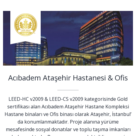
Acıbadem Ataşehir Hastanesi & Ofis
LEED-HC v2009 & LEED-CS v2009 kategorisinde Gold
sertifikası alan Acıbadem Ataşehir Hastane Kompleksi
Hastane binaları ve Ofis binası olarak Ataşehir, İstanbul’
da konumlanmaktadır. Proje alanına yürüme
mesafesinde sosyal donatılar ve toplu taşıma imkanları