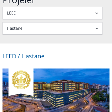
LEED / Hastane