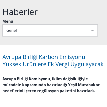
Haberler
Menü
Avrupa Birliği Karbon Emisyonu
Yüksek Ürünlere Ek Vergi Uygulayacak
Avrupa Birliği Komisyonu, iklim değişikliğiyle
mücadele kapsamında hazırladığı Yeşil Mutabakat
hedeflerini içeren regülasyon paketini hazırladı.