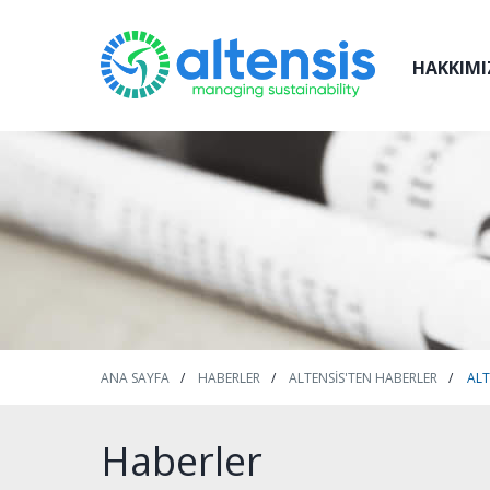
HAKKIMI
ANA SAYFA
HABERLER
ALTENSIS'TEN HABERLER
ALT
Haberler