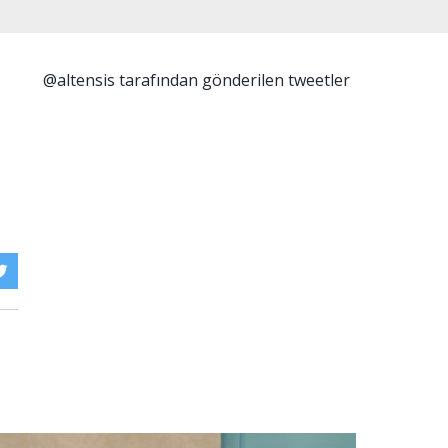
@altensis tarafından gönderilen tweetler