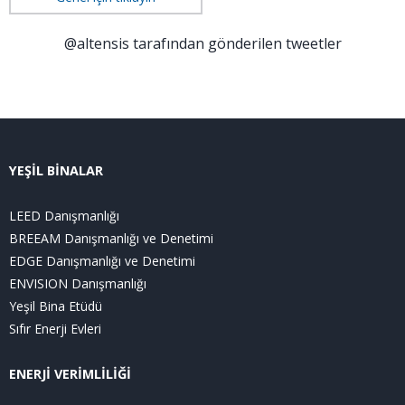
@altensis tarafından gönderilen tweetler
YEŞİL BİNALAR
LEED Danışmanlığı
BREEAM Danışmanlığı ve Denetimi
EDGE Danışmanlığı ve Denetimi
ENVISION Danışmanlığı
Yeşil Bina Etüdü
Sıfır Enerji Evleri
ENERJİ VERİMLİLİĞİ