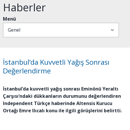
Haberler
Menü
İstanbul’da Kuvvetli Yağış Sonrası
Değerlendirme
İstanbul’da kuvvetli yağış sonrası Eminönü Yeraltı
Çarşısı’ndaki dükkanların durumunu değerlendiren
Independent Türkçe haberinde Altensis Kurucu
Ortağı Emre Ilıcalı konu ile ilgili görüşlerini belirtti.