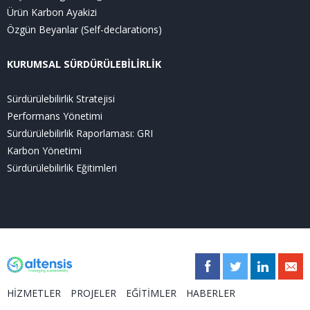
Ürün Karbon Ayakizi
Özgün Beyanlar (Self-declarations)
KURUMSAL SÜRDÜRÜLEBİLİRLİK
Sürdürülebilirlik Stratejisi
Performans Yönetimi
Sürdürülebilirlik Raporlaması: GRI
Karbon Yönetimi
Sürdürülebilirlik Eğitimleri
HİZMETLER
PROJELER
EĞİTİMLER
HABERLER