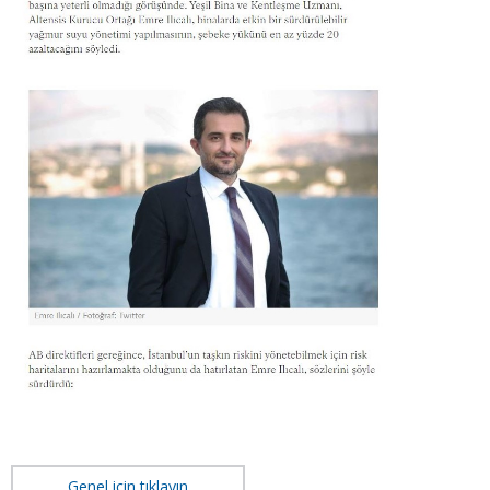
Genel için tıklayın