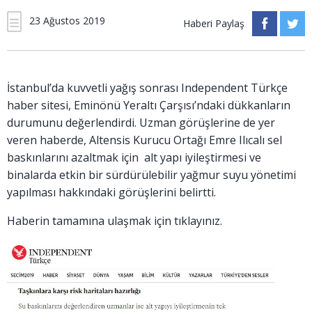
23 Ağustos 2019
Haberi Paylaş
İstanbul’da kuvvetli yağış sonrası Independent Türkçe
haber sitesi, Eminönü Yeraltı Çarşısı’ndaki dükkanların
durumunu değerlendirdi. Uzman görüşlerine de yer
veren haberde, Altensis Kurucu Ortağı Emre Ilıcalı sel
baskınlarını azaltmak için alt yapı iyileştirmesi ve
binalarda etkin bir sürdürülebilir yağmur suyu yönetimi
yapılması hakkındaki görüşlerini belirtti.
Haberin tamamına ulaşmak için tıklayınız.