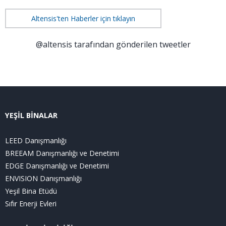
Altensis'ten Haberler için tıklayın
@altensis tarafından gönderilen tweetler
YEŞİL BİNALAR
LEED Danışmanlığı
BREEAM Danışmanlığı ve Denetimi
EDGE Danışmanlığı ve Denetimi
ENVISION Danışmanlığı
Yeşil Bina Etüdü
Sıfır Enerji Evleri