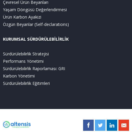
Çevresel Ürün Beyanları
Yaşam Döngüsü Değerlendirmesi
Ürün Karbon Ayakizi
Özgün Beyanlar (Self-declarations)
KURUMSAL SÜRDÜRÜLEBİLİRLİK
Sürdürülebilirlik Stratejisi
Performans Yönetimi
Sürdürülebilirlik Raporlaması: GRI
Karbon Yönetimi
Sürdürülebilirlik Eğitimleri