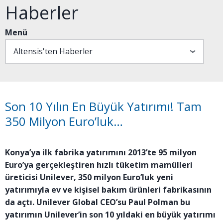
Haberler
Menü
Son 10 Yılın En Büyük Yatırımı! Tam
350 Milyon Euro’luk…
Konya’ya ilk fabrika yatırımını 2013’te 95 milyon
Euro’ya gerçekleştiren hızlı tüketim mamülleri
üreticisi Unilever, 350 milyon Euro’luk yeni
yatırımıyla ev ve kişisel bakım ürünleri fabrikasının
da açtı. Unilever Global CEO’su Paul Polman bu
yatırımın Unilever’in son 10 yıldaki en büyük yatırımı