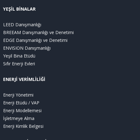
YEŞİL BİNALAR
LEED Danışmanlığı
BREEAM Danışmanlığı ve Denetimi
EDGE Danışmanlığı ve Denetimi
ENVISION Danışmanlığı
Yeşil Bina Etüdü
Sıfır Enerji Evleri
ENERJİ VERİMLİLİĞİ
Enerji Yönetimi
Enerji Etüdü / VAP
Enerji Modellemesi
İşletmeye Alma
Enerji Kimlik Belgesi