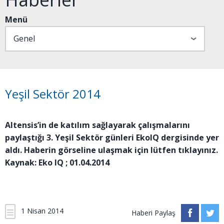
Menü
Yeşil Sektör 2014
Altensis’in de katılım sağlayarak çalışmalarını
paylaştığı 3. Yeşil Sektör günleri EkoIQ dergisinde yer
aldı. Haberin görseline ulaşmak için lütfen tıklayınız.
Kaynak: Eko IQ ; 01.04.2014
1 Nisan 2014
Haberi Paylaş