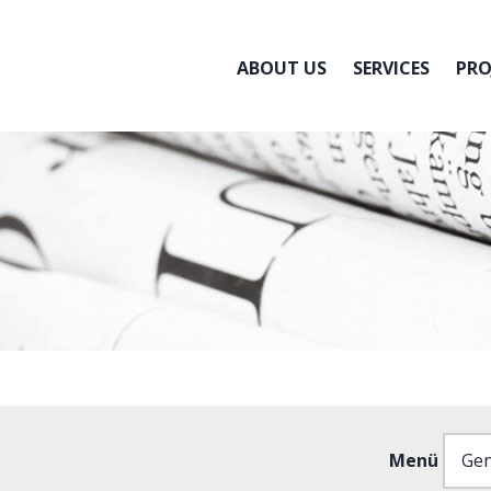
ABOUT US
SERVICES
PRO
Menü