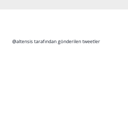
@altensis tarafından gönderilen tweetler