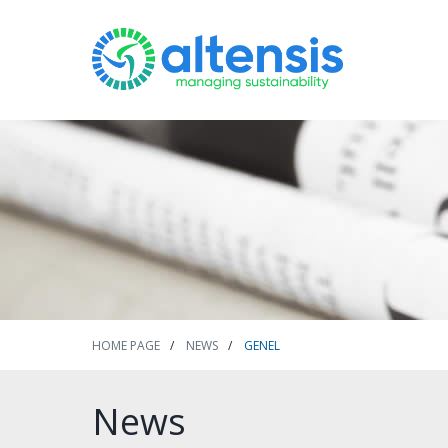
HOME PAGE
NEWS
GENEL
News